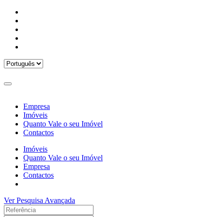
Empresa
Imóveis
Quanto Vale o seu Imóvel
Contactos
Imóveis
Quanto Vale o seu Imóvel
Empresa
Contactos
Ver Pesquisa Avançada