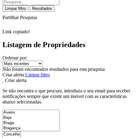
Limpar filtro
Resultados
Partilhar Pesquisa
Link copiado!
Listagem de Propriedades
Ordenar por:
Não foram encontrados resultados para esta pesquisa
Criar alerta
Limpar filtro
Criar alerta
Se não encontra o que procura, introduza o seu email para receber
notificações sempre que existir um imóvel com as características
abaixo selecionadas.