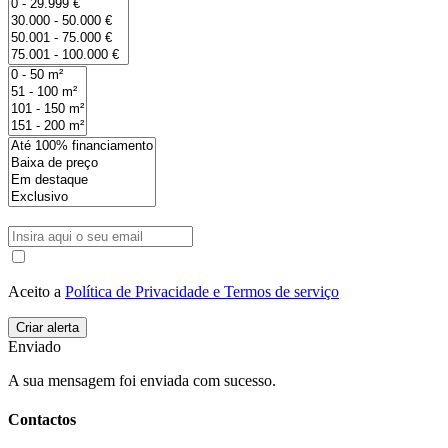
Aceito a
Política de Privacidade e Termos de serviço
Enviado
A sua mensagem foi enviada com sucesso.
Contactos