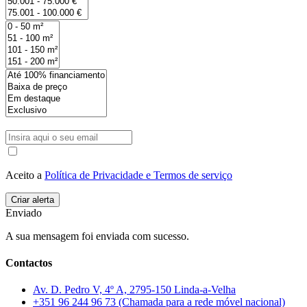
Aceito a
Política de Privacidade e Termos de serviço
Enviado
A sua mensagem foi enviada com sucesso.
Contactos
Av. D. Pedro V, 4º A, 2795-150 Linda-a-Velha
+351 96 244 96 73 (Chamada para a rede móvel nacional)