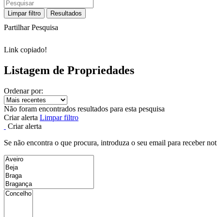
Limpar filtro
Resultados
Partilhar Pesquisa
Link copiado!
Listagem de Propriedades
Ordenar por:
Não foram encontrados resultados para esta pesquisa
Criar alerta
Limpar filtro
Criar alerta
Se não encontra o que procura, introduza o seu email para receber not