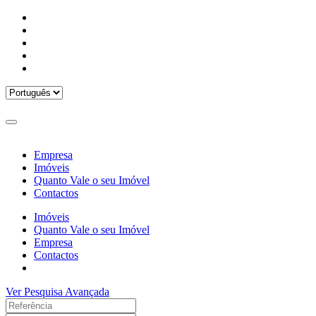
Empresa
Imóveis
Quanto Vale o seu Imóvel
Contactos
Imóveis
Quanto Vale o seu Imóvel
Empresa
Contactos
Ver Pesquisa Avançada