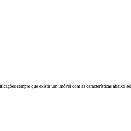
ificações sempre que existir um imóvel com as características abaixo se