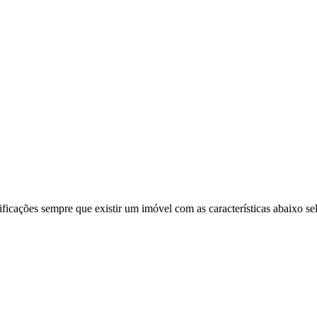
ificações sempre que existir um imóvel com as características abaixo se