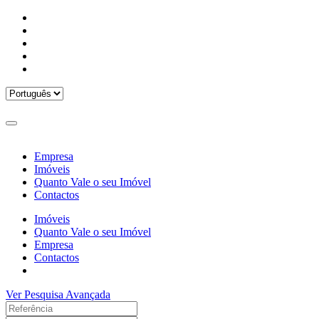
Empresa
Imóveis
Quanto Vale o seu Imóvel
Contactos
Imóveis
Quanto Vale o seu Imóvel
Empresa
Contactos
Ver Pesquisa Avançada