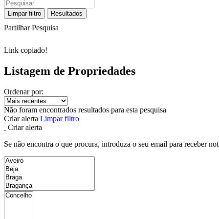
Limpar filtro
Resultados
Partilhar Pesquisa
Link copiado!
Listagem de Propriedades
Ordenar por:
Não foram encontrados resultados para esta pesquisa
Criar alerta
Limpar filtro
Criar alerta
Se não encontra o que procura, introduza o seu email para receber not