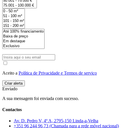
Aceito a
Política de Privacidade e Termos de serviço
Enviado
A sua mensagem foi enviada com sucesso.
Contactos
Av. D. Pedro V, 4º A, 2795-150 Linda-a-Velha
+351 96 244 96 73 (Chamada para a rede móvel nacional)