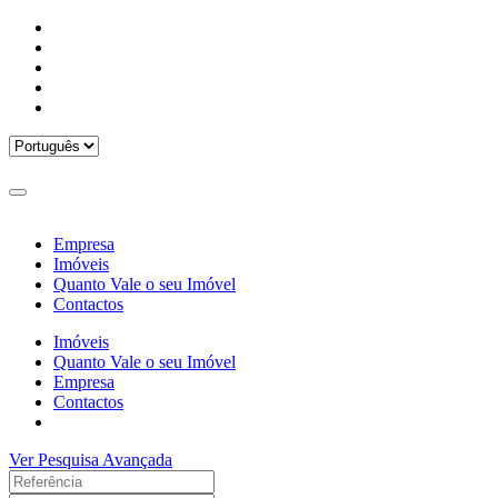
Empresa
Imóveis
Quanto Vale o seu Imóvel
Contactos
Imóveis
Quanto Vale o seu Imóvel
Empresa
Contactos
Ver Pesquisa Avançada