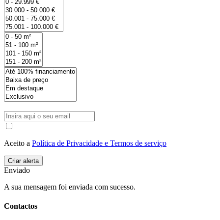
Aceito a
Política de Privacidade e Termos de serviço
Enviado
A sua mensagem foi enviada com sucesso.
Contactos