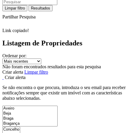
Limpar filtro
Resultados
Partilhar Pesquisa
Link copiado!
Listagem de Propriedades
Ordenar por:
Não foram encontrados resultados para esta pesquisa
Criar alerta
Limpar filtro
Criar alerta
Se não encontra o que procura, introduza o seu email para receber
notificações sempre que existir um imóvel com as características
abaixo selecionadas.