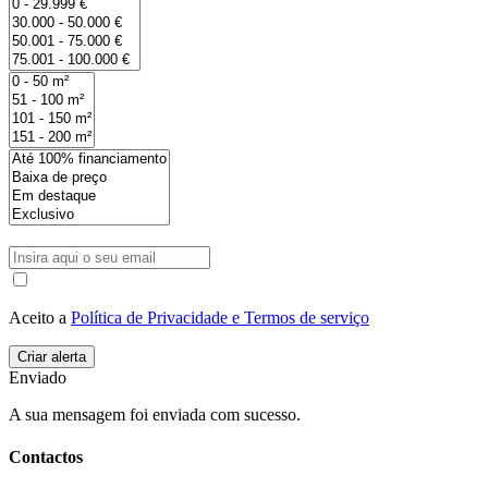
Aceito a
Política de Privacidade e Termos de serviço
Enviado
A sua mensagem foi enviada com sucesso.
Contactos