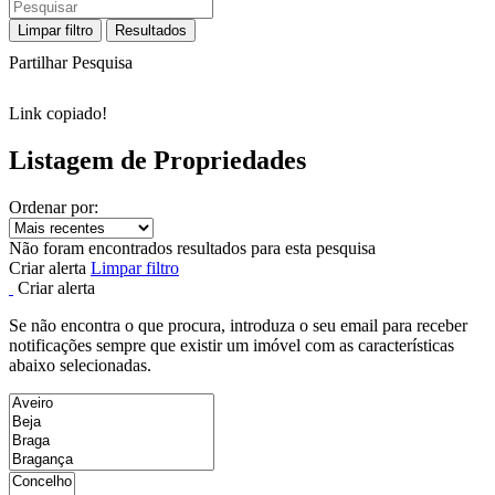
Limpar filtro
Resultados
Partilhar Pesquisa
Link copiado!
Listagem de Propriedades
Ordenar por:
Não foram encontrados resultados para esta pesquisa
Criar alerta
Limpar filtro
Criar alerta
Se não encontra o que procura, introduza o seu email para receber
notificações sempre que existir um imóvel com as características
abaixo selecionadas.