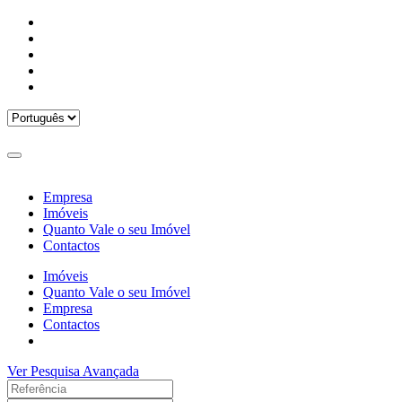
Empresa
Imóveis
Quanto Vale o seu Imóvel
Contactos
Imóveis
Quanto Vale o seu Imóvel
Empresa
Contactos
Ver Pesquisa Avançada