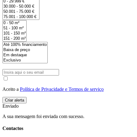
Aceito a
Política de Privacidade e Termos de serviço
Enviado
A sua mensagem foi enviada com sucesso.
Contactos