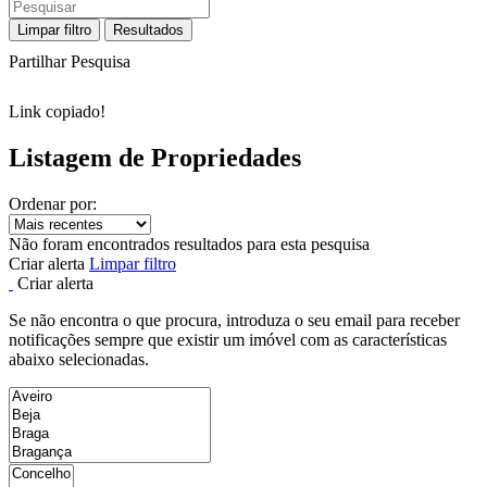
Limpar filtro
Resultados
Partilhar Pesquisa
Link copiado!
Listagem de Propriedades
Ordenar por:
Não foram encontrados resultados para esta pesquisa
Criar alerta
Limpar filtro
Criar alerta
Se não encontra o que procura, introduza o seu email para receber
notificações sempre que existir um imóvel com as características
abaixo selecionadas.