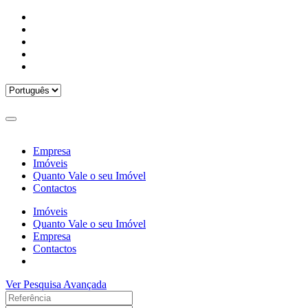
Empresa
Imóveis
Quanto Vale o seu Imóvel
Contactos
Imóveis
Quanto Vale o seu Imóvel
Empresa
Contactos
Ver Pesquisa Avançada