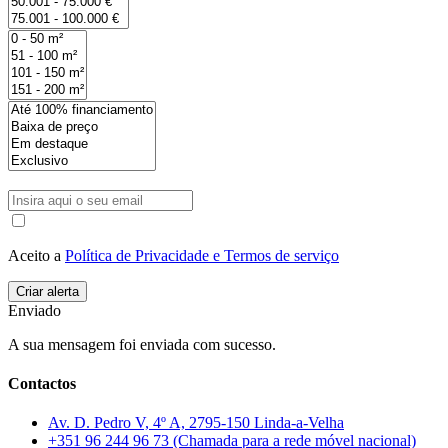
Aceito a
Política de Privacidade e Termos de serviço
Enviado
A sua mensagem foi enviada com sucesso.
Contactos
Av. D. Pedro V, 4º A, 2795-150 Linda-a-Velha
+351 96 244 96 73 (Chamada para a rede móvel nacional)