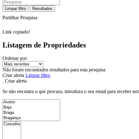
Limpar filtro
Resultados
Partilhar Pesquisa
Link copiado!
Listagem de Propriedades
Ordenar por:
Não foram encontrados resultados para esta pesquisa
Criar alerta
Limpar filtro
Criar alerta
Se não encontra o que procura, introduza o seu email para receber not