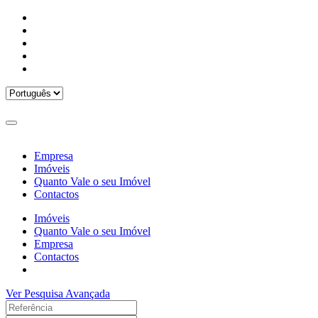
Empresa
Imóveis
Quanto Vale o seu Imóvel
Contactos
Imóveis
Quanto Vale o seu Imóvel
Empresa
Contactos
Ver Pesquisa Avançada