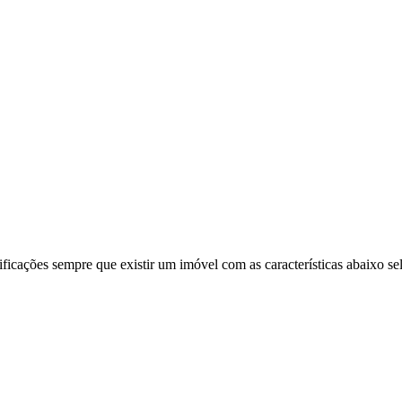
ificações sempre que existir um imóvel com as características abaixo se