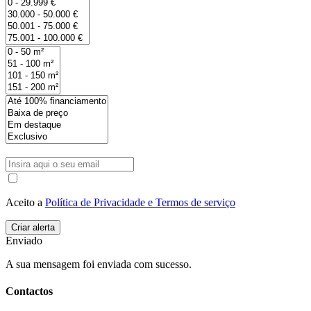
Aceito a
Política de Privacidade e Termos de serviço
Enviado
A sua mensagem foi enviada com sucesso.
Contactos