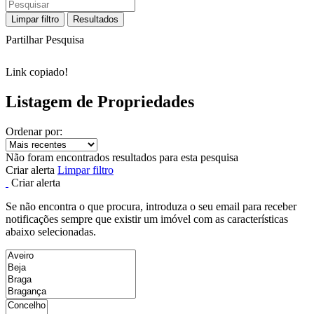
Limpar filtro
Resultados
Partilhar Pesquisa
Link copiado!
Listagem de Propriedades
Ordenar por:
Não foram encontrados resultados para esta pesquisa
Criar alerta
Limpar filtro
Criar alerta
Se não encontra o que procura, introduza o seu email para receber
notificações sempre que existir um imóvel com as características
abaixo selecionadas.