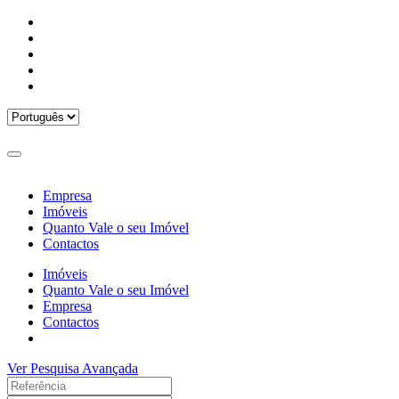
Empresa
Imóveis
Quanto Vale o seu Imóvel
Contactos
Imóveis
Quanto Vale o seu Imóvel
Empresa
Contactos
Ver Pesquisa Avançada