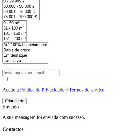
Aceito a
Política de Privacidade e Termos de serviço
Enviado
A sua mensagem foi enviada com sucesso.
Contactos