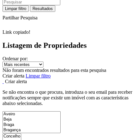
Limpar filtro
Resultados
Partilhar Pesquisa
Link copiado!
Listagem de Propriedades
Ordenar por:
Não foram encontrados resultados para esta pesquisa
Criar alerta
Limpar filtro
Criar alerta
Se não encontra o que procura, introduza o seu email para receber
notificações sempre que existir um imóvel com as características
abaixo selecionadas.