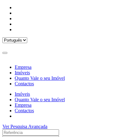
Empresa
Imóveis
Quanto Vale o seu Imóvel
Contactos
Imóveis
Quanto Vale o seu Imóvel
Empresa
Contactos
Ver Pesquisa Avançada