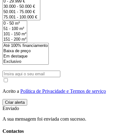
Aceito a
Política de Privacidade e Termos de serviço
Enviado
A sua mensagem foi enviada com sucesso.
Contactos