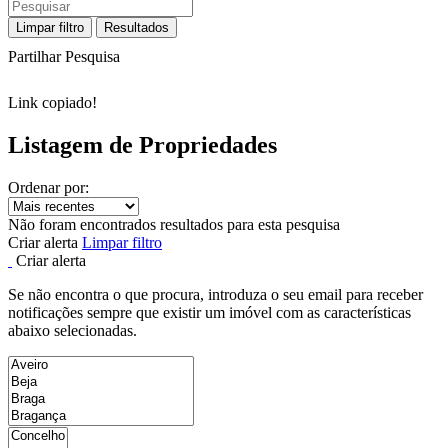
Limpar filtro
Resultados
Partilhar Pesquisa
Link copiado!
Listagem de Propriedades
Ordenar por:
Não foram encontrados resultados para esta pesquisa
Criar alerta
Limpar filtro
Criar alerta
Se não encontra o que procura, introduza o seu email para receber
notificações sempre que existir um imóvel com as características
abaixo selecionadas.