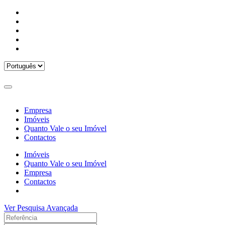
Empresa
Imóveis
Quanto Vale o seu Imóvel
Contactos
Imóveis
Quanto Vale o seu Imóvel
Empresa
Contactos
Ver Pesquisa Avançada