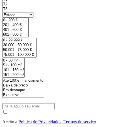
Aceito a
Política de Privacidade e Termos de serviço