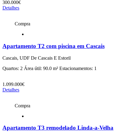
300.000€
Detalhes
Compra
Apartamento T2 com piscina em Cascais
Cascais, UDF De Cascais E Estoril
Quartos: 2
Área útil: 90.0 m²
Estacionamentos: 1
1.099.000€
Detalhes
Compra
Apartamento T3 remodelado Linda-a-Velha