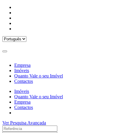
Empresa
Imóveis
Quanto Vale o seu Imóvel
Contactos
Imóveis
Quanto Vale o seu Imóvel
Empresa
Contactos
Ver Pesquisa Avançada