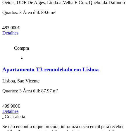
Oeiras, UDF De Alges, Linda-a-Velha E Cruz Quebrada-Dafundo
Quartos: 3
Área útil: 89.6 m²
483.000€
Detalhes
Compra
Apartamento T3 remodelado em Lisboa
Lisboa, Sao Vicente
Quartos: 3
Área útil: 87.97 m²
499.900€
Detalhes
Criar alerta
Se não encontra o que procura, introduza o seu email para receber