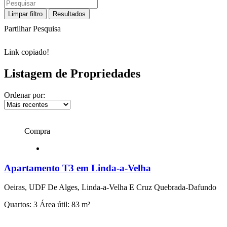
Limpar filtro
Resultados
Partilhar Pesquisa
Link copiado!
Listagem de Propriedades
Ordenar por:
Compra
Apartamento T3 em Linda-a-Velha
Oeiras, UDF De Alges, Linda-a-Velha E Cruz Quebrada-Dafundo
Quartos: 3
Área útil: 83 m²